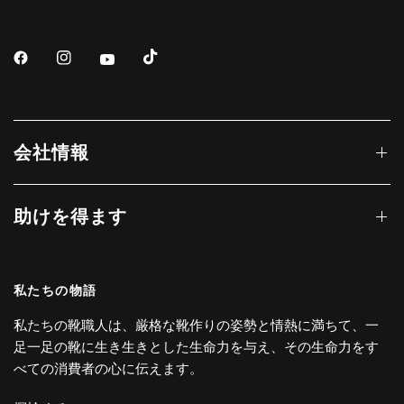
会社情報
助けを得ます
私たちの物語
私たちの靴職人は、厳格な靴作りの姿勢と情熱に満ちて、一
足一足の靴に生き生きとした生命力を与え、その生命力をす
べての消費者の心に伝えます。